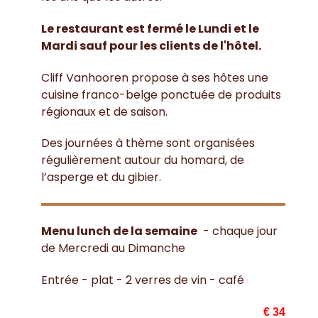
Le restaurant est fermé le Lundi et le
Mardi sauf pour les clients de l'hôtel.
Cliff Vanhooren propose à ses hôtes une
cuisine franco-belge ponctuée de produits
régionaux et de saison.
Des journées à thème sont organisées
régulièrement autour du homard, de
l’asperge et du gibier.
Menu lunch de la semaine
- chaque jour
de Mercredi au Dimanche
Entrée - plat - 2 verres de vin - café
€ 34