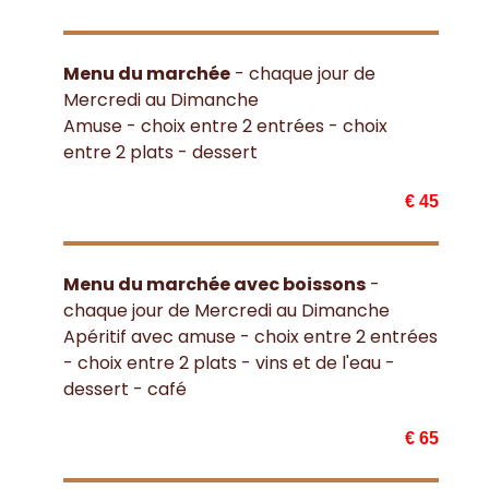
Menu du marchée
- chaque jour de
Mercredi au Dimanche
Amuse - choix entre 2 entrées - choix
entre 2 plats - dessert
€ 45
Menu du marchée avec boissons
-
chaque jour de Mercredi au Dimanche
Apéritif avec amuse - choix entre 2 entrées
- choix entre 2 plats - vins et de l'eau -
dessert - café
€ 65