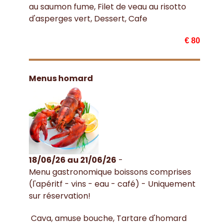
au saumon fume, Filet de veau au risotto
d'asperges vert, Dessert, Cafe
€ 80
Menus homard
18/06/26 au 21/06/26
-
Menu gastronomique boissons comprises
(l'apéritf - vins - eau - café) - Uniquement
sur réservation!
Cava, amuse bouche, Tartare d'homard