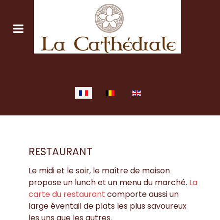
Sélectionnez votre langue
RESTAURANT
Le midi et le soir, le maître de maison
propose un lunch et un menu du marché.
La
carte du restaurant
comporte aussi un
large éventail de plats les plus savoureux
les uns que les autres.