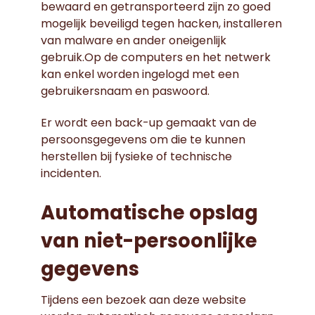
bewaard en getransporteerd zijn zo goed
mogelijk beveiligd tegen hacken, installeren
van malware en ander oneigenlijk
gebruik.Op de computers en het netwerk
kan enkel worden ingelogd met een
gebruikersnaam en paswoord.
Er wordt een back-up gemaakt van de
persoonsgegevens om die te kunnen
herstellen bij fysieke of technische
incidenten.
Automatische opslag
van niet-persoonlijke
gegevens
Tijdens een bezoek aan deze website