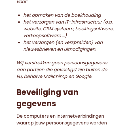
voor:
het opmaken van de boekhouding
het verzorgen van IT-infrastructuur (o.a.
website, CRM systeem, boekingsoftware,
verkoopsoftware …)
het verzorgen (en verspreiden) van
nieuwsbrieven en uitnodigingen.
Wij verstrekken geen persoonsgegevens
aan partijen die gevestigd zijn buiten de
EU, behalve Mailchimp en Google.
Beveiliging van
gegevens
De computers en internetverbindingen
waarop jouw persoonsgegevens worden