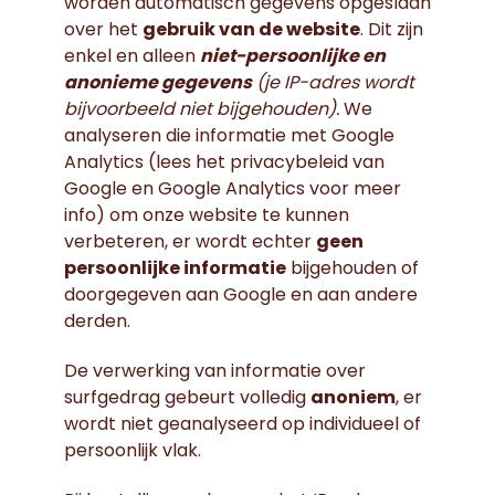
worden automatisch gegevens opgeslaan
over het
gebruik van de website
. Dit zijn
enkel en alleen
niet-persoonlijke en
anonieme gegevens
(je IP-adres wordt
bijvoorbeeld niet bijgehouden).
We
analyseren die informatie met Google
Analytics (lees het privacybeleid van
Google en Google Analytics voor meer
info) om onze website te kunnen
verbeteren, er wordt echter
geen
persoonlijke informatie
bijgehouden of
doorgegeven aan Google en aan andere
derden.
De verwerking van informatie over
surfgedrag gebeurt volledig
anoniem
, er
wordt niet geanalyseerd op individueel of
persoonlijk vlak.