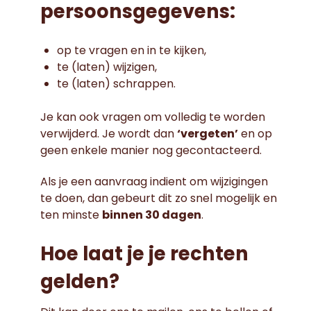
persoonsgegevens:
op te vragen en in te kijken,
te (laten) wijzigen,
te (laten) schrappen.
Je kan ook vragen om volledig te worden
verwijderd. Je wordt dan
‘vergeten’
en op
geen enkele manier nog gecontacteerd.
Als je een aanvraag indient om wijzigingen
te doen, dan gebeurt dit zo snel mogelijk en
ten minste
binnen 30 dagen
.
Hoe laat je je rechten
gelden?