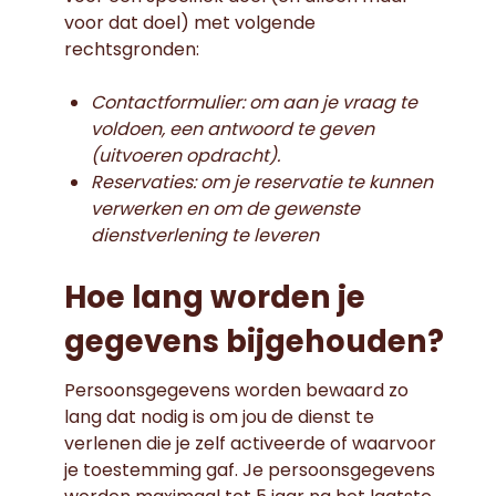
voor dat doel) met volgende
rechtsgronden:
Contactformulier: om aan je vraag te
voldoen, een antwoord te geven
(uitvoeren opdracht).
Reservaties: om je reservatie te kunnen
verwerken en om de gewenste
dienstverlening te leveren
Hoe lang worden je
gegevens bijgehouden?
Persoonsgegevens worden bewaard zo
lang dat nodig is om jou de dienst te
verlenen die je zelf activeerde of waarvoor
je toestemming gaf. Je persoonsgegevens