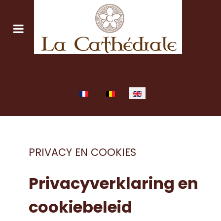
Select your language
PRIVACY EN COOKIES
Privacyverklaring en
cookiebeleid