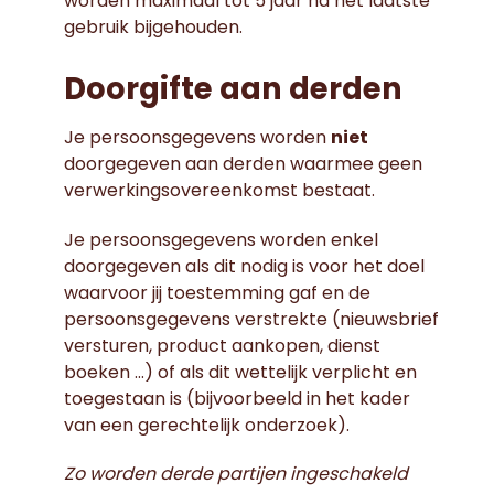
worden maximaal tot 5 jaar na het laatste
gebruik bijgehouden.
Doorgifte aan derden
Je persoonsgegevens worden
niet
doorgegeven aan derden waarmee geen
verwerkingsovereenkomst bestaat.
Je persoonsgegevens worden enkel
doorgegeven als dit nodig is voor het doel
waarvoor jij toestemming gaf en de
persoonsgegevens verstrekte (nieuwsbrief
versturen, product aankopen, dienst
boeken …) of als dit wettelijk verplicht en
toegestaan is (bijvoorbeeld in het kader
van een gerechtelijk onderzoek).
Zo worden derde partijen ingeschakeld