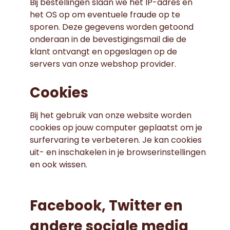
Bij bestellingen slaan we het IP-adres en
het OS op om eventuele fraude op te
sporen. Deze gegevens worden getoond
onderaan in de bevestigingsmail die de
klant ontvangt en opgeslagen op de
servers van onze webshop provider.
Cookies
Bij het gebruik van onze website worden
cookies op jouw computer geplaatst om je
surfervaring te verbeteren. Je kan cookies
uit- en inschakelen in je browserinstellingen
en ook wissen.
Facebook, Twitter en
andere sociale media