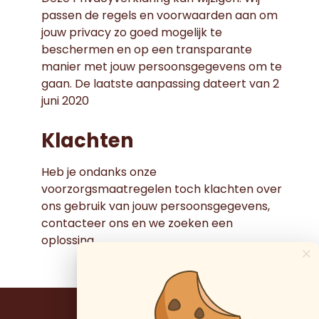
passen de regels en voorwaarden aan om
jouw privacy zo goed mogelijk te
beschermen en op een transparante
manier met jouw persoonsgegevens om te
gaan. De laatste aanpassing dateert van 2
juni 2020
Klachten
Heb je ondanks onze
voorzorgsmaatregelen toch klachten over
ons gebruik van jouw persoonsgegevens,
contacteer ons en we zoeken een
oplossing.
×