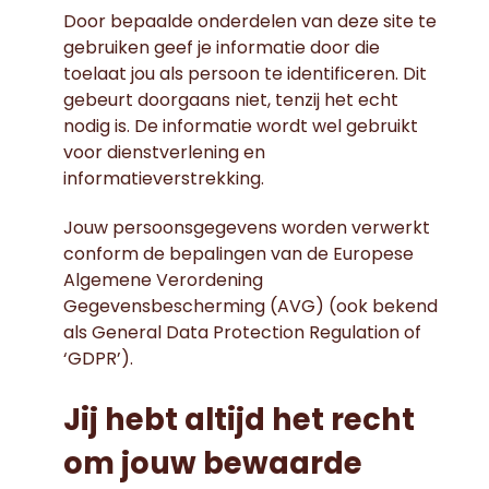
Door bepaalde onderdelen van deze site te
gebruiken geef je informatie door die
toelaat jou als persoon te identificeren. Dit
gebeurt doorgaans niet, tenzij het echt
nodig is. De informatie wordt wel gebruikt
voor dienstverlening en
informatieverstrekking.
Jouw persoonsgegevens worden verwerkt
conform de bepalingen van de Europese
Algemene Verordening
Gegevensbescherming (AVG) (ook bekend
als General Data Protection Regulation of
‘GDPR’).
Jij hebt altijd het recht
om jouw bewaarde