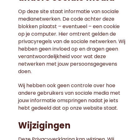
Op deze site staat informatie van sociale
medianetwerken. De code achter deze
blokken plaatst – eventueel – een cookie
op je computer. Hier omtrent gelden de
privacyregels van de sociale netwerken. Wij
hebben geen invloed op en dragen geen
verantwoordelijkheid voor wat deze
netwerken met jouw persoonsgegevens
doen.
Wij hebben ook geen controle over hoe
andere gebruikers van sociale media met
jouw informatie omspringen nadat je iets
hebt gedeeld dat op onze website staat.
Wijzigingen
Deze Privacyverklaring kan wijzigen. Wij