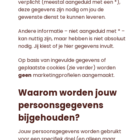
verplicht (meestal aangeduid met een *),
deze gegevens zijn nodig om jou de
gewenste dienst te kunnen leveren.
Andere informatie – niet aangeduid met * –
kan nuttig zijn, maar hebben is niet absoluut
nodig. Jij kiest of je hier gegevens invult.
Op basis van ingevulde gegevens of
geplaatste cookies (zie verder) worden
geen
marketingprofielen aangemaakt.
Waarom worden jouw
persoonsgegevens
bijgehouden?
Jouw persoonsgegevens worden gebruikt
voor een specifiek doel (en alleen maar